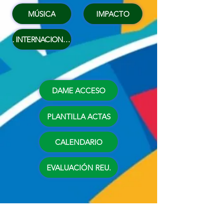
MÚSICA
IMPACTO
. INTERNACIONALIZACIÓN
DAME ACCESO
PLANTILLA ACTAS
CALENDARIO
EVALUACIÓN REU.