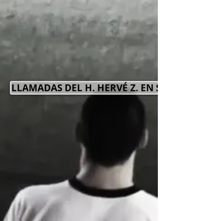
LLAMADAS DEL H. HERVÉ Z. EN SU CARTA