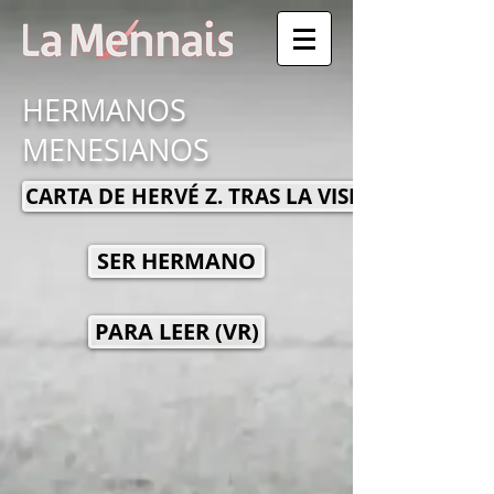
HERMANOS
MENESIANOS
CARTA DE HERVÉ Z. TRAS LA VISITA
SER HERMANO
PARA LEER (VR)